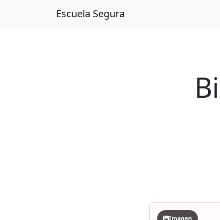
Escuela Segura
B
Imagen