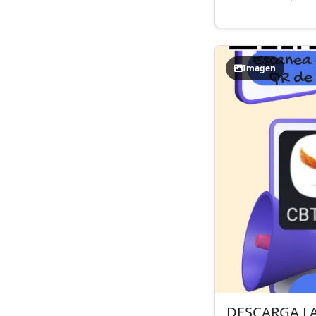
Imagen
DESCARGA LA