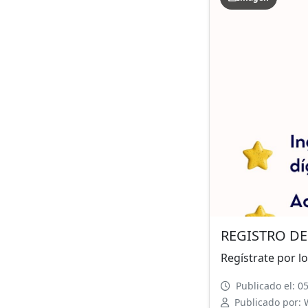
REGISTRO DE
Regístrate por lo
Publicado el: 0
Publicado por: