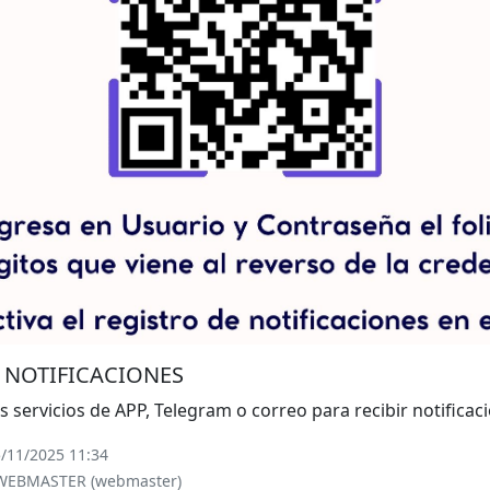
 NOTIFICACIONES
s servicios de APP, Telegram o correo para recibir notificaci
5/11/2025 11:34
 WEBMASTER (webmaster)