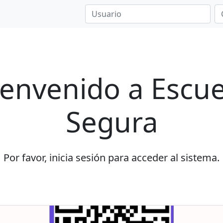
ienvenido a Escue
Segura
Por favor, inicia sesión para acceder al sistema.